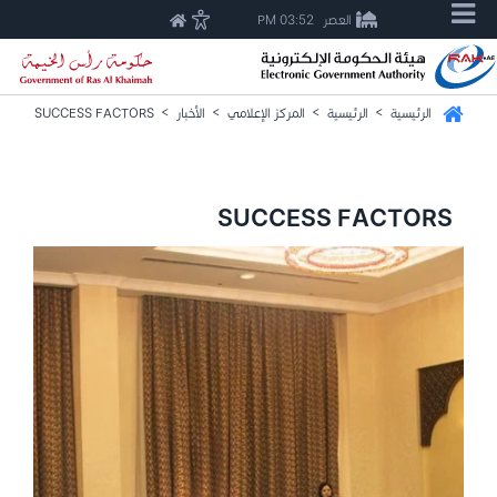
العصر
03:52 PM
الرئيسية
>
الرئيسية
>
المركز الإعلامي
>
الأخبار
>
SUCCESS FACTORS
SUCCESS FACTORS