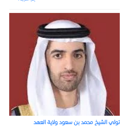
تولي الشيخ محمد بن سعود ولاية العهد