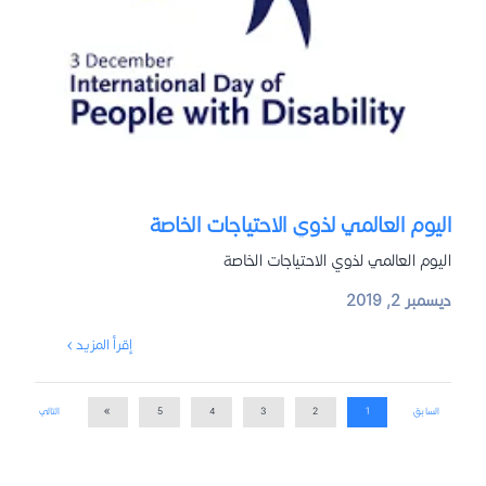
اليوم العالمي لذوي الاحتياجات الخاصة
اليوم العالمي لذوي الاحتياجات الخاصة
ديسمبر 2, 2019
إقرأ المزيد ›
السابق
1
2
3
4
5
»
التالي