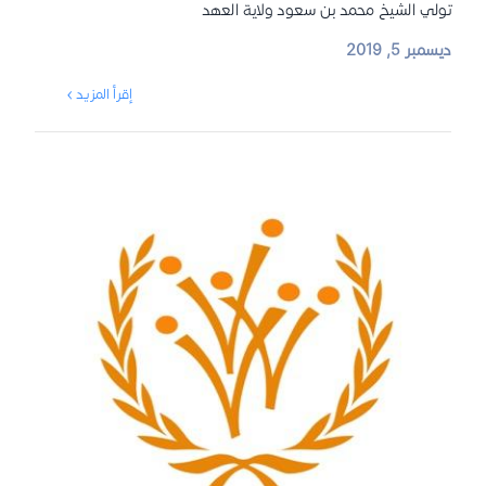
تولي الشيخ محمد بن سعود ولاية العهد
ديسمبر 5, 2019
إقرأ المزيد ›