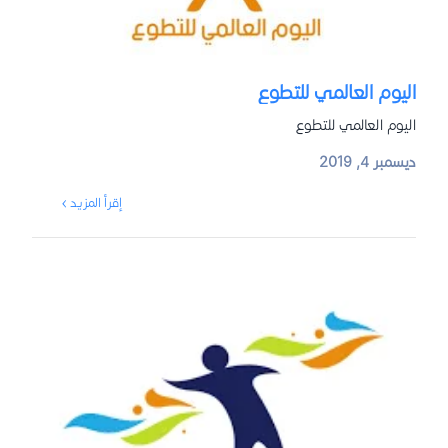
اليوم العالمي للتطوع
اليوم العالمي للتطوع
ديسمبر 4, 2019
إقرأ المزيد ›