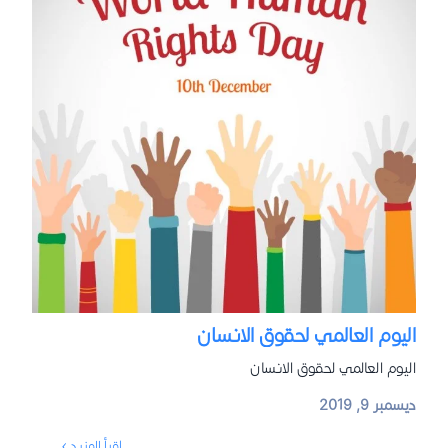
اليوم العالمي لحقوق الانسان
اليوم العالمي لحقوق الانسان
ديسمبر 9, 2019
إقرأ المزيد ›