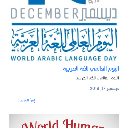
اليوم العالمي للغة العربية
اليوم العالمي للغة العربية
ديسمبر 17, 2019
إقرأ المزيد ›