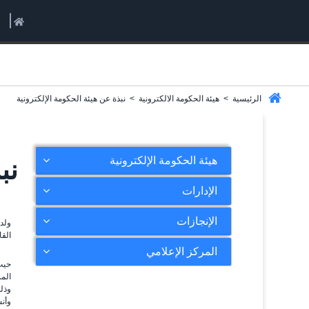
الرئيسية
>
هيئة الحكومة الالكترونية
>
نبذة عن هيئة الحكومة الإلكترونية
هيئة الحكومة الإلكترونية
نب
الإدارات
الإنجازات
القا
المركز الإعلامي
حيث 
الم
وذلك
وأن