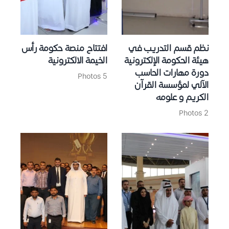
نظم قسم التدريب في
افتتاح منصة حكومة رأس
هيئة الحكومة الإلكترونية
الخيمة الالكترونية
دورة مهارات الحاسب
5 Photos
الآلي لمؤسسة القرآن
الكريم و علومه
2 Photos