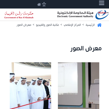
الرئيسية
>
المركز الإعلامي
>
مكتبة الصور والفيديو
>
معرض الصور
معرض الصور