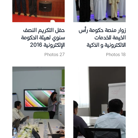
زوار منصة حكومة رأس
حفل التكريم النصف
الخيمة للخدمات
سنوي لهيئة الحكومة
الالكترونية و الذكية
الإلكترونية 2016
27 Photos
18 Photos