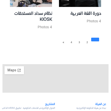
دورة اللغة العربية
نظام سداد المستحقات
KIOSK
4 Photos
4 Photos
»
4
3
2
1
عن الهيئة
المشاريع
نبذة عن هيئة الحكومة الإلكترونية
التحول الإلكتروني للخدمات الحكومية
تطبيق mRAK الذكي