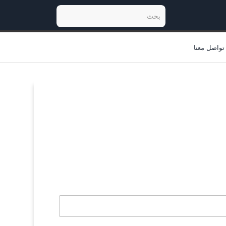
تواصل معنا