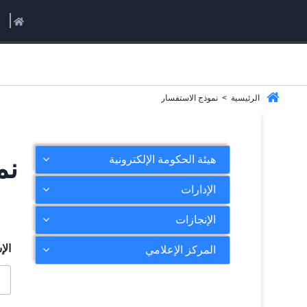
الرئيسية
>
نموذج الاستفسار
هيئة الحكومة الإلكترونية
نم
الإدارات
الإنجازات
ال
المركز الإعلامي