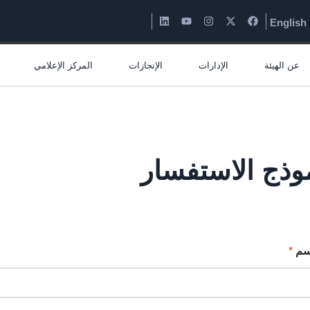
English
عن الهيئة
الإدارات
الإنجازات
المركز الإعلامي
وذج الاستفسار
إسم
*