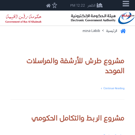
الظهر
12:22 PM
الرئيسية
>
mina Labib
مشروع طرش للأرشفة والمراسلات
الموحد
Continue Reading
مشروع الربط والتكامل الحكومي