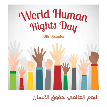
اليوم العالمي لحقوق الانسان