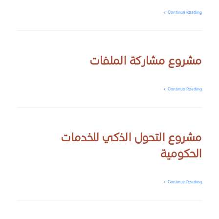
Continue Reading
مشروع مشاركة الملفات
Continue Reading
مشروع التحول الذكي للخدمات
الحكومية
Continue Reading