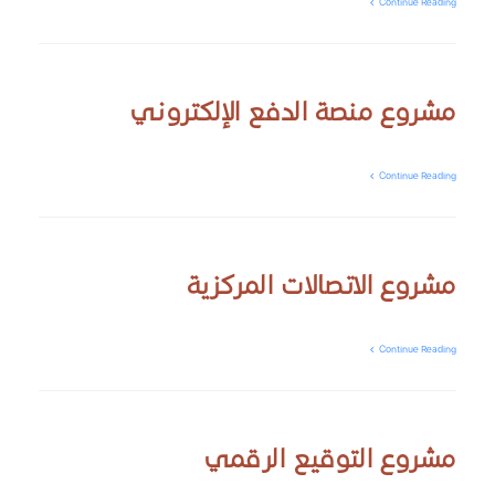
Continue Reading
مشروع منصة الدفع الإلكتروني
Continue Reading
مشروع الاتصالات المركزية
Continue Reading
مشروع التوقيع الرقمي