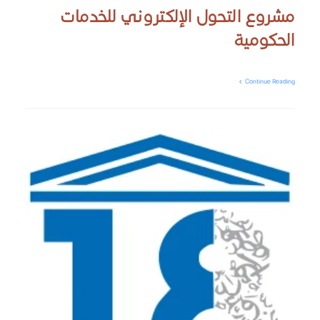
مشروع التحول الإلكتروني للخدمات
الحكومية
Continue Reading