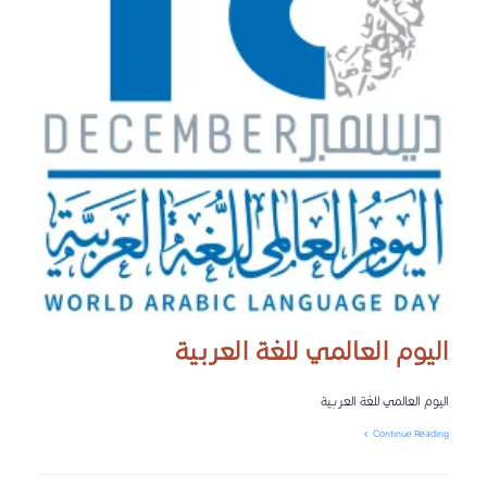
اليوم العالمي للغة العربية
اليوم العالمي للغة العربية
Continue Reading