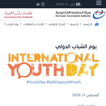
الفجر
04:16 AM
الرئيسية
>
الرئيسية
>
المركز الإعلامي
>
الأحداث و الفعاليات
>
يوم الشباب الدول
يوم الشباب الدولي
أغسطس 11, 2019
يوم الشباب الدولي