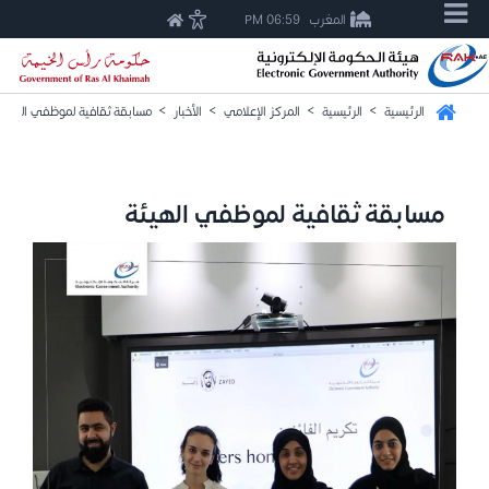
المغرب
06:59 PM
الرئيسية
>
الرئيسية
>
المركز الإعلامي
>
الأخبار
>
مسابقة ثقافية لموظفي الهيئة
مسابقة ثقافية لموظفي الهيئة