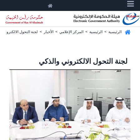
الرئيسية
>
الرئيسية
>
المركز الإعلامي
>
الأخبار
>
لجنة التحول الالكتروني و
لجنة التحول الالكتروني والذكي