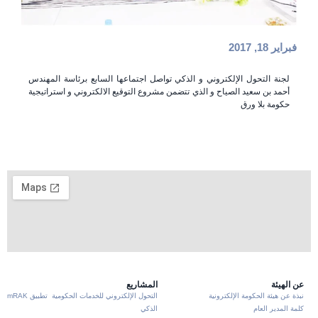
فبراير 18, 2017
لجنة التحول الإلكتروني و الذكي تواصل اجتماعها السابع برئاسة المهندس
أحمد بن سعيد الصياح و الذي تتضمن مشروع التوقيع الالكتروني و استراتيجية
حكومة بلا ورق
عن الهيئة
المشاريع
نبذة عن هيئة الحكومة الإلكترونية
التحول الإلكتروني للخدمات الحكومية
تطبيق mRAK
كلمة المدير العام
الذكي