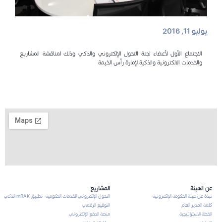
يوليو 11, 2016
الاجتماع الأول لأعضاء لجنة التحول الإلكتروني والذكي وذلك لمناقشة المشاريع
والخدمات الالكترونية والذكية لإمارة رأس الخيمة
عن الهيئة
المشاريع
نبذة عن هيئة الحكومة الإلكترونية
التحول الإلكتروني للخدمات الحكومية
تطبيق mRAK الذكي
كلمة المدير العام
التوقيع الرقمي
الخطة الاستراتيجية
منصة الدفع الإلكتروني