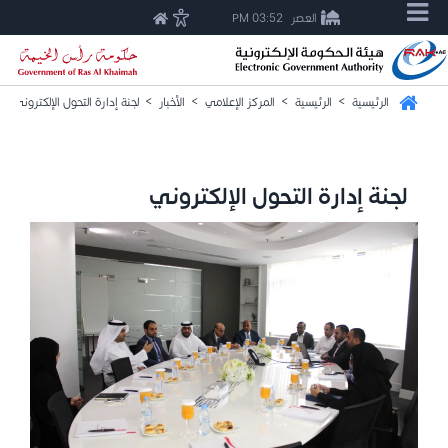
العصر
03:52 PM
الرئيسية
>
الرئيسية
>
المركز الإعلامي
>
الأخبار
>
لجنة إدارة التحول الإلكتروني
لجنة إدارة التحول الإلكتروني