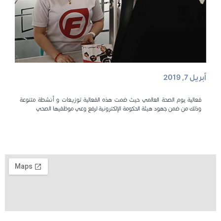
أبريل 7, 2019
فعالية يوم الصحة العالمي حيث ضمت هذه الفعالية توزيعات و أنشطة متنوعة
وذلك من ضمن جهود هيئة الحكومة الإلكترونية لرفع وعي موظفيها الصحي