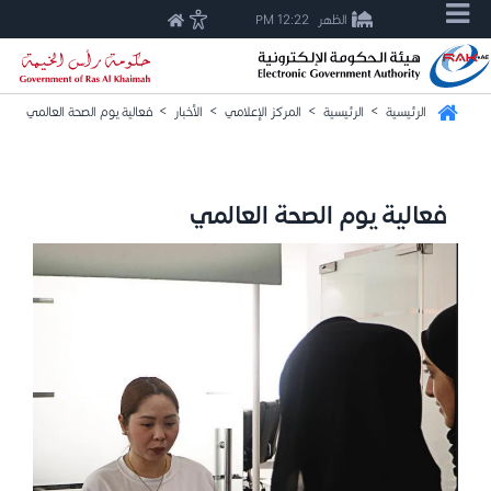
الظهر
12:22 PM
الرئيسية
>
الرئيسية
>
المركز الإعلامي
>
الأخبار
>
فعالية يوم الصحة العالمي
فعالية يوم الصحة العالمي