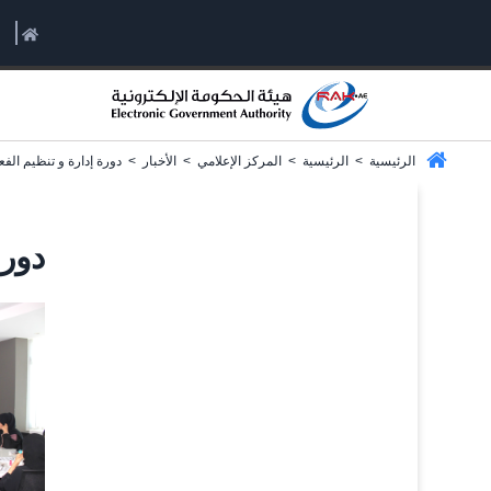
الرئيسية
>
الرئيسية
>
المركز الإعلامي
>
الأخبار
>
دورة إدارة و تنظيم الفع
دورة