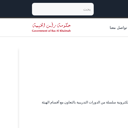
تواصل معنا
كترونية سلسلة من الدورات التدريبية بالتعاون مع أقسام الهيئة