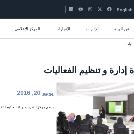
English
عن الهيئة
الإدارات
الإنجازات
المركز الإعلامي
اليات
 إدارة و تنظيم الفعاليات
يونيو 20, 2016
ينظم مركز التدريب بهيئة الحكومة الإل