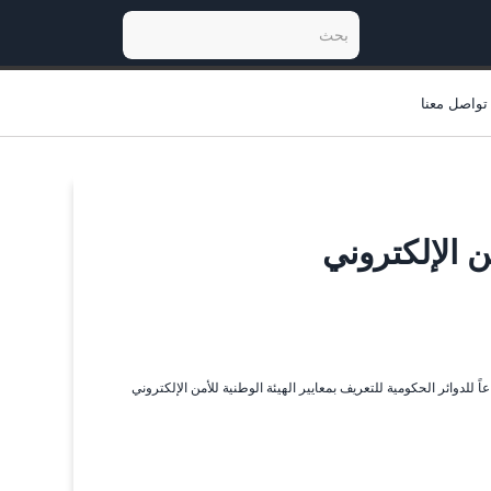
تواصل معنا
ن الإلكتروني
ً للدوائر الحكومية للتعريف بمعايير الهيئة الوطنية للأمن الإلكتروني