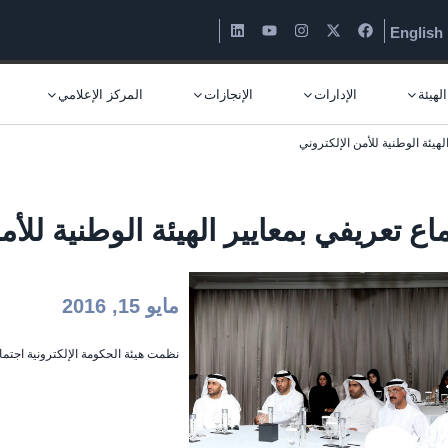
English
لهيئة
الإدارات
الإنجازات
المركز الإعلامي
لهيئة الوطنية للأمن الإلكتروني
اع تعريفي بمعايير الهيئة الوطنية للأم
مايو 15, 2016
نظمت هيئة الحكومة الإلكترونية اجتماعا