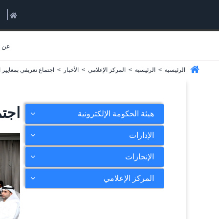
عن ا
الرئيسية
>
الرئيسية
>
المركز الإعلامي
>
الأخبار
>
اجتماع تعريفي بمعايير ا
اجتم
هيئة الحكومة الإلكترونية
الإدارات
الإنجازات
المركز الإعلامي