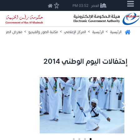
العصر
03:52 PM
الرئيسية
>
الرئيسية
>
المركز الإعلامي
>
مكتبة الصور والفيديو
>
معرض الصور
>
إحتفالات اليوم الوطني 2014