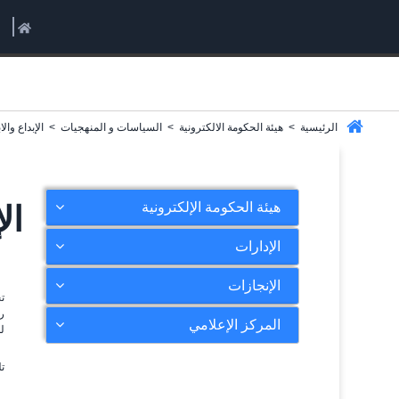
الرئيسية
>
هيئة الحكومة الالكترونية
>
السياسات و المنهجيات
>
الإبداع والا
هيئة الحكومة الإلكترونية
ال
الإدارات
الإنجازات
ت
المركز الإعلامي
لل
ت