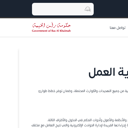
تواصل معنا
ية العمل
كومية من جميع التهديدات والكوارث المحتملة، وضمان توفر خطط طوارئ
 والأنظمة والأصول وأدوات التحكم في الدخول والأطراف الثالثة.
جراءاتها الفريدة لإدارة الحوادث الإلكترونية والتي تتيح التعامل مع مختلف