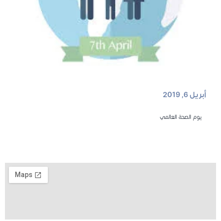
أبريل 6, 2019
يوم الصحة العالمي