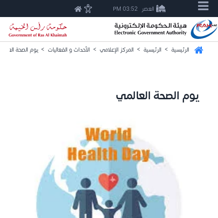
العصر
03:52 PM
الرئيسية
>
الرئيسية
>
المركز الإعلامي
>
الأحداث و الفعاليات
>
يوم الصحة العالم
يوم الصحة العالمي