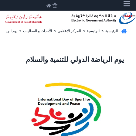
الرئيسية
>
الرئيسية
>
المركز الإعلامي
>
الأحداث و الفعاليات
>
يوم الرياضة 
يوم الرياضة الدولي للتنمية والسلام