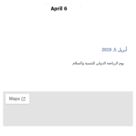
أبريل 5, 2019
يوم الرياضة الدولي للتنمية والسلام