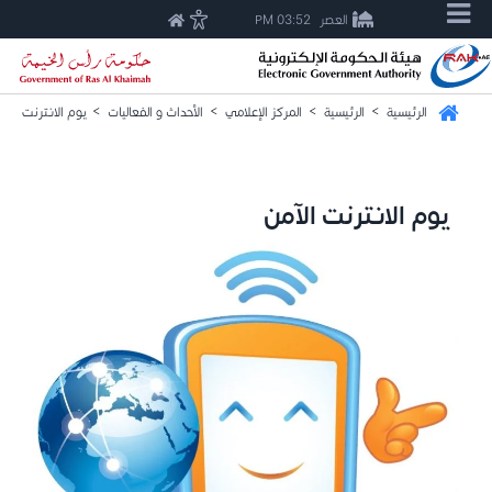
العصر
03:52 PM
الرئيسية
>
الرئيسية
>
المركز الإعلامي
>
الأحداث و الفعاليات
>
يوم الانترنت الآم
يوم الانترنت الآمن