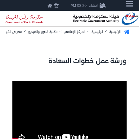
العشاء
08:20 PM
الرئيسية
>
الرئيسية
>
المركز الإعلامي
>
مكتبة الصور والفيديو
>
معرض الفيديو
ورشة عمل خطوات السعادة