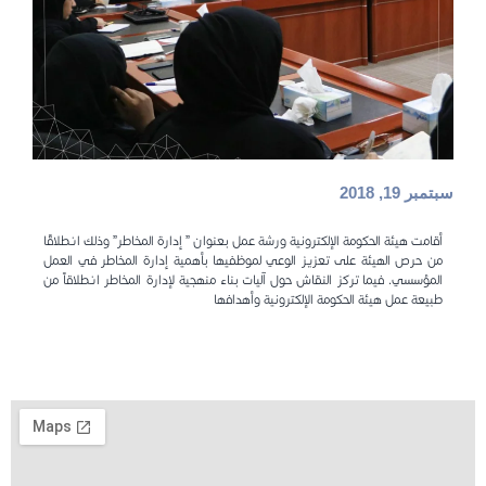
سبتمبر 19, 2018
أقامت هيئة الحكومة الإلكترونية ورشة عمل بعنوان ” إدارة المخاطر” وذلك انطلاقًا
من حرص الهيئة على تعزيز الوعي لموظفيها بأهمية إدارة المخاطر في العمل
المؤسسي. فيما تركز النقاش حول آليات بناء منهجية لإدارة المخاطر انطلاقاً من
طبيعة عمل هيئة الحكومة الإلكترونية وأهدافها