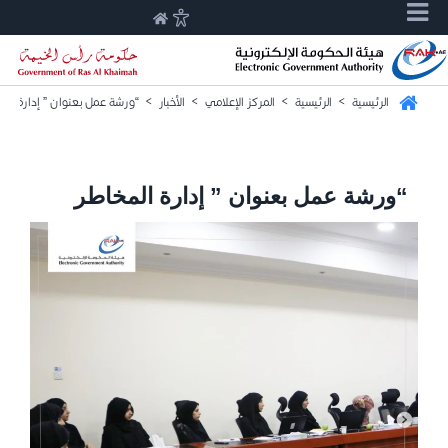
الرئيسية
>
الرئيسية
>
المركز الإعلامي
>
الأخبار
>
“ورشة عمل بعنوان ” إدارة الم
“ورشة عمل بعنوان ” إدارة المخاطر