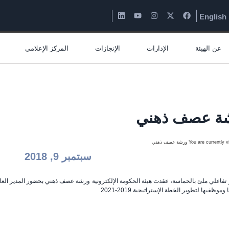
English
عن الهيئة
الإدارات
الإنجازات
المركز الإعلامي
ة عصف ذهني
سبتمبر 9, 2018
تفاعلي ملئ بالحماسة، عقدت هيئة الحكومة الإلكترونية ورشة عصف ذهني بحضور المدير الع
 وموظفيها لتطوير الخطة الإستراتيجية 2019-2021