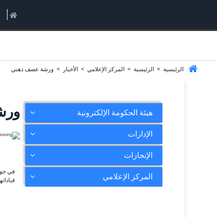
الرئيسية
>
الرئيسية
>
المركز الإعلامي
>
الأخبار
>
ورشة عصف ذهني
ورش
هيئة الحكومة الإلكترونية
الإدارات
الإنجازات
في جو 
المركز الإعلامي
قياداتها