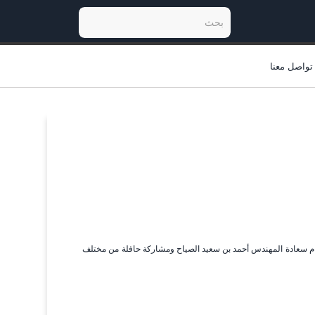
تواصل معنا
ام سعادة المهندس أحمد بن سعيد الصياح ومشاركة حافلة من مختلف