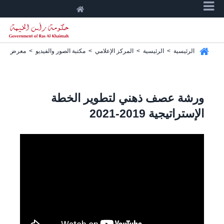
الرئيسية
>
الرئيسية
>
المركز الإعلامي
>
مكتبة الصور والفيديو
>
معرض الفيد
ورشة عصف ذهني لتطوير الخطة
الإستراتيجية 2019-2021