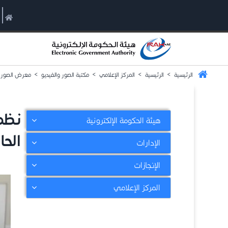
الرئيسية
>
الرئيسية
>
المركز الإعلامي
>
مكتبة الصور والفيديو
>
معرض الصور
نظم
هيئة الحكومة الإلكترونية
الحا
الإدارات
الإنجازات
المركز الإعلامي