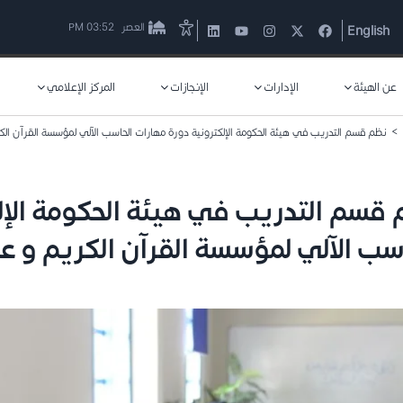
العصر
03:52 PM
English
عن الهيئة
الإدارات
الإنجازات
المركز الإعلامي
>
نظم قسم التدريب في هيئة الحكومة الإلكترونية دورة مهارات الحاسب الآلي لمؤسسة القرآن الك
 قسم التدريب في هيئة الحكومة الإل
سب الآلي لمؤسسة القرآن الكريم و ع