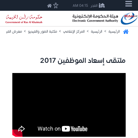
الفجر
04:15 AM
الرئيسية
>
الرئيسية
>
المركز الإعلامي
>
مكتبة الصور والفيديو
>
معرض الفيديو
ملتقى إسعاد الموظفين 2017