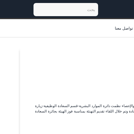
تواصل معنا
ة والإحصاء نظمت دائرة الموارد البشرية-قسم السعادة الوظيفية-زيارة
 وتم خلال اللقاء تقديم التهنئة بمناسبة فوز الهيئة بجائزة السعادة