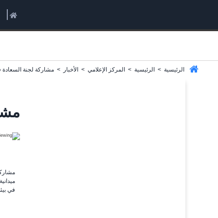
الرئيسية
>
الرئيسية
>
المركز الإعلامي
>
الأخبار
>
مشاركة لجنة السعادة في
مشار
مشاركة 
ميدانية
في بيئ