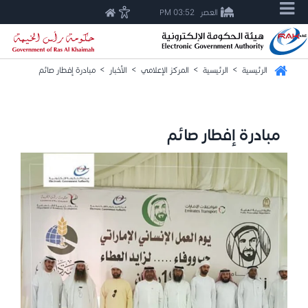
العصر
03:52 PM
الرئيسية
>
الرئيسية
>
المركز الإعلامي
>
الأخبار
>
مبادرة إفطار صائم
مبادرة إفطار صائم