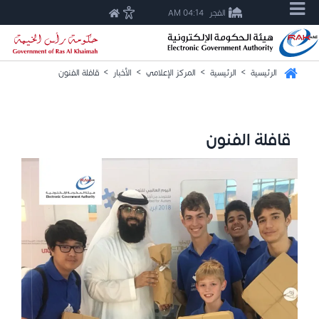
الفجر
04:14 AM
الرئيسية
>
الرئيسية
>
المركز الإعلامي
>
الأخبار
>
قافلة الفنون
قافلة الفنون