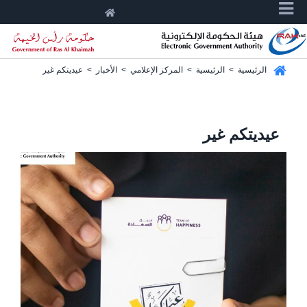
الرئيسية
>
الرئيسية
>
المركز الإعلامي
>
الأخبار
>
عيديتكم غير
عيديتكم غير