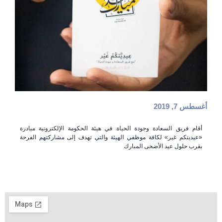
أغسطس 7, 2019
أقام فريق السعادة وجودة الحياة في هيئة الحكومة الإلكترونية مبادرة
«عيديتكم غير» لكافة موظفي الهيئة والتي تهدف إلى مشاركتهم الفرحة
بقرب حلول عيد الأضحى المبارك