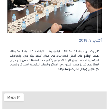
أكتوبر 3, 2018
قام وفد من هيئة الحكومة الإلكترونية بزيارة ميدانية لدائرة النيابة العامة وذلك
بهدف الإطلاع على أفضل الممارسات في مجال أسعد بيئة عمل والمبادرات
المجتمعية الخاصه بفريق النيابة التطوعي وتأتي هذه المقارنات ضمن إطار حرص
الهيئة على تعزيز جسور التعاون مع الدوائر والجهات الحكومية المميزة، والسعي
نحو تطوير وتبادل الخبرات والمعلومات