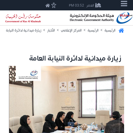
العصر
03:52 PM
الرئيسية
>
الرئيسية
>
المركز الإعلامي
>
الأخبار
>
زيارة ميدانية لدائرة النيابة العا
زيارة ميدانية لدائرة النيابة العامة