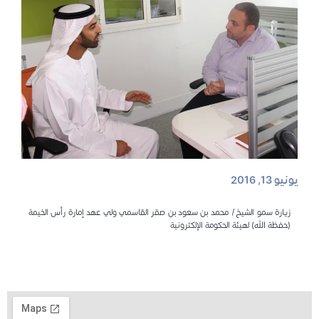
يونيو 13, 2016
زيارة سمو الشيخ/ محمد بن سعود بن صقر القاسمي ولي عهد إمارة رأس الخيمة
(حفظة الله) لهيئة الحكومة الإلكترونية