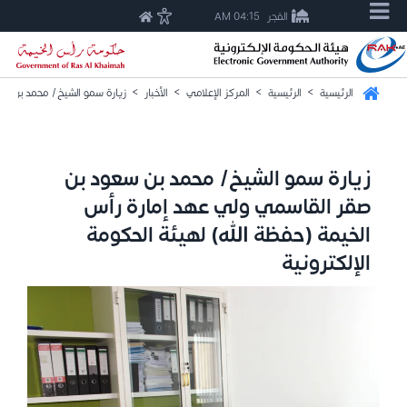
الفجر
04:15 AM
الرئيسية
>
الرئيسية
>
المركز الإعلامي
>
الأخبار
>
زيارة سمو الشيخ/ محمد بن سعو
زيارة سمو الشيخ/ محمد بن سعود بن
صقر القاسمي ولي عهد إمارة رأس
الخيمة (حفظة الله) لهيئة الحكومة
الإلكترونية