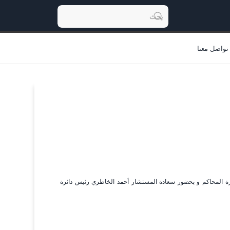
تواصل معنا
ائرة المحاكم و بحضور سعادة المستشار أحمد الخاطري رئيس دائرة