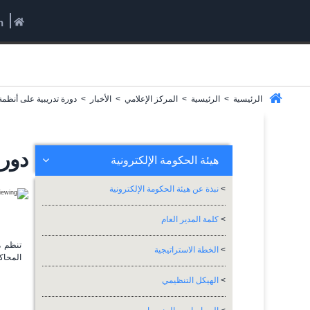
h
الرئيسية
>
الرئيسية
>
المركز الإعلامي
>
الأخبار
>
دورة تدريبية على أنظم
دورة
هيئة الحكومة الإلكترونية
>
نبذة عن هيئة الحكومة الإلكترونية
>
كلمة المدير العام
تنظم ه
>
الخطة الاستراتيجية
المحاك
>
الهيكل التنظيمي