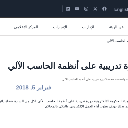
Englis
عن الهيئة
الإدارات
الإنجازات
المركز الإعلامي
ة الحاسب الآلي
 تدريبية على أنظمة الحاسب الآلي
فبراير 5, 2018
يئة الحكومة الإلكترونية دورة تدريبية على أنظمة الحاسب الآلي لكل من السادة قضاة د
م وذلك بهدف تطوير أداء العمل الإلكتروني والذكي بالمحاكم