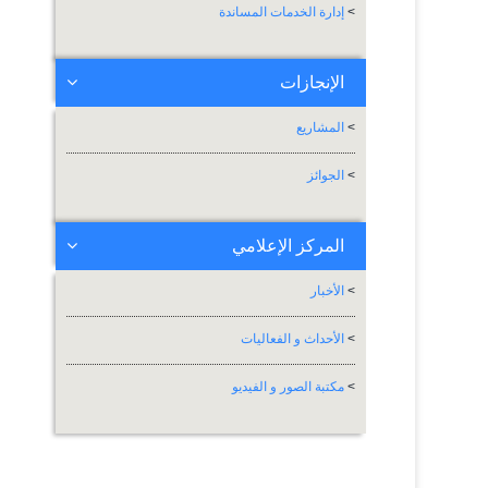
>
إدارة الخدمات المساندة
الإنجازات
>
المشاريع
>
الجوائز
المركز الإعلامي
>
الأخبار
>
الأحداث و الفعاليات
>
مكتبة الصور و الفيديو