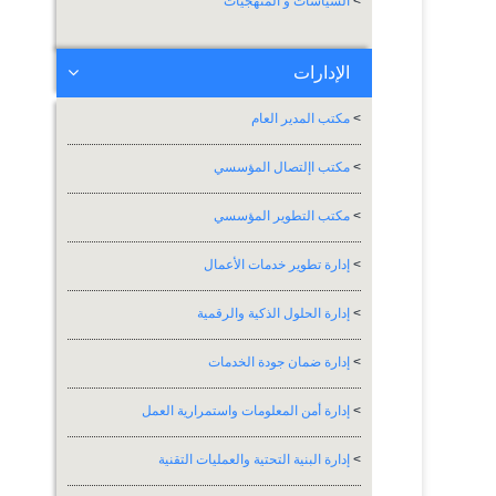
>
السياسات و المنهجيات
الإدارات
>
مكتب المدير العام
>
مكتب اإلتصال المؤسسي
>
مكتب التطوير المؤسسي
>
إدارة تطوير خدمات الأعمال
>
إدارة الحلول الذكية والرقمية
>
إدارة ضمان جودة الخدمات
>
إدارة أمن المعلومات واستمرارية العمل
>
إدارة البنية التحتية والعمليات التقنية