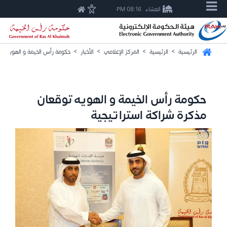
العشاء
08:16 PM
الرئيسية
>
الرئيسية
>
المركز الإعلامي
>
الأخبار
>
حكومة رأس الخيمة و الهويه تو
حكومة رأس الخيمة و الهويه توقعان
مذكرة شراكة استراتيجية