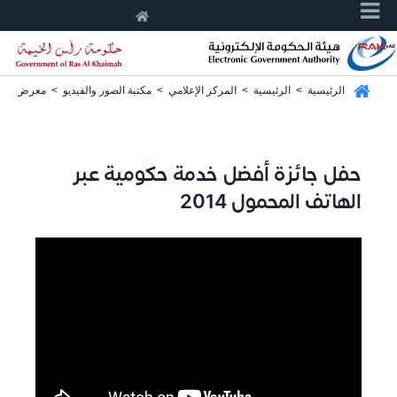
الرئيسية
>
الرئيسية
>
المركز الإعلامي
>
مكتبة الصور والفيديو
>
معرض الفيد
حفل جائزة أفضل خدمة حكومية عبر
الهاتف المحمول 2014