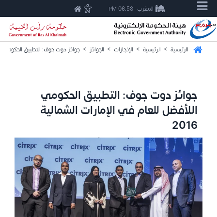
المغرب
06:58 PM
الرئيسية
>
الرئيسية
>
الإنجازات
>
الجوائز
>
جوائز دوت جوف: التطبيق الحكومي اللأف
جوائز دوت جوف: التطبيق الحكومي
اللأفضل للعام في الإمارات الشمالية
2016