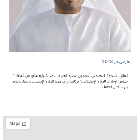
مارس 5, 2018
تهانينا لسعادة المهندس أحمد بن سعيد الصياح على اختياره عضو من أعضاء ”
مجلس الإمارات للذكاء الإصطناعي” برئاسة وزير دولة للذكاء الإصطناعي معالي عمر
بن سلطان العلماء