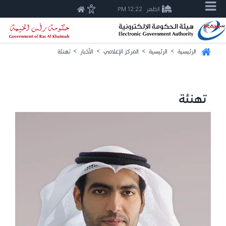
الظهر
12:22 PM
الرئيسية
>
الرئيسية
>
المركز الإعلامي
>
الأخبار
>
تهنئة
تهنئة