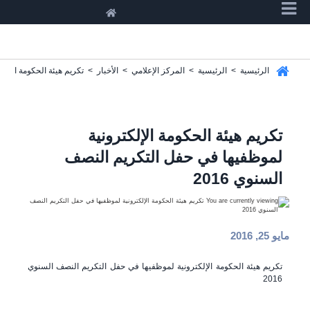
الرئيسية
>
الرئيسية
>
المركز الإعلامي
>
الأخبار
>
تكريم هيئة الحكومة الإلكت
تكريم هيئة الحكومة الإلكترونية
لموظفيها في حفل التكريم النصف
السنوي 2016
مايو 25, 2016
تكريم هيئة الحكومة الإلكترونية لموظفيها في حفل التكريم النصف السنوي
2016