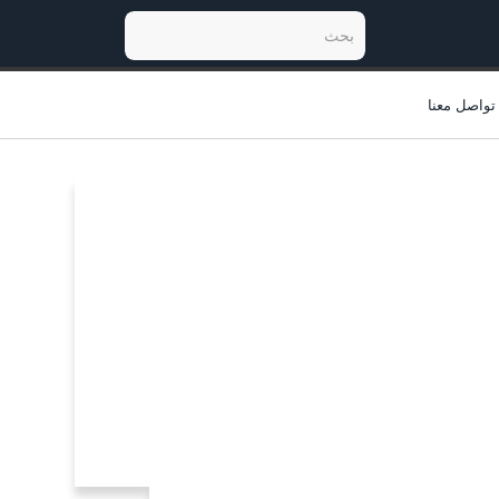
تواصل معنا