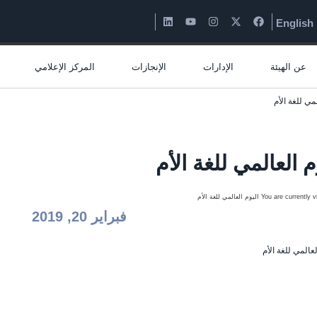
English
عن الهيئة
الإدارات
الإنجازات
المركز الإعلامي
مي للغة الأم
م العالمي للغة الأم
فبراير 20, 2019
لعالمي للغة الأم