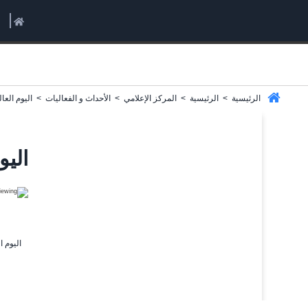
الرئيسية
>
الرئيسية
>
المركز الإعلامي
>
الأحداث و الفعاليات
>
اليوم العال
اليو
اليوم ا