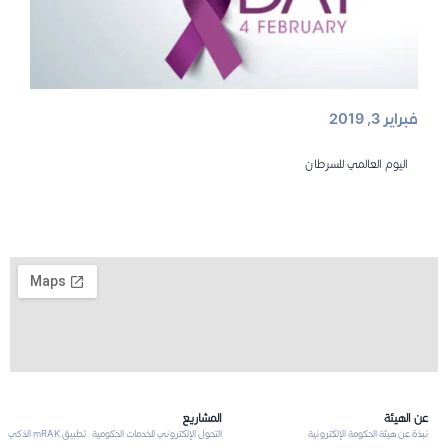
فبراير 3, 2019
اليوم العالمي للسرطان
عن الهيئة
المشاريع
نبذة عن هيئة الحكومة الإلكترونية
التحول الإلكتروني للخدمات الحكومية
تطبيق mRAK الذكي