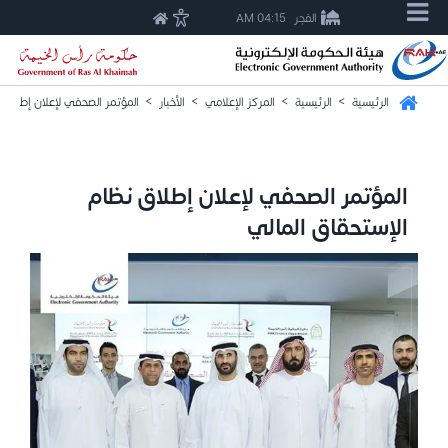
الفجر
04:15 AM
الرئيسية
>
الرئيسية
>
المركز الإعلامي
>
الأخبار
>
المؤتمر الصحفي لإعلان إطلاق ن
المؤتمر الصحفي لإعلان إطلاق نظام
الإستحقاق المالي