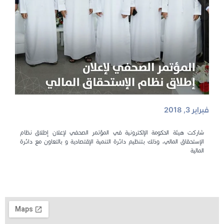
فبراير 3, 2018
شاركت هيئة الحكومة الإلكترونية في المؤتمر الصحفي لإعلان إطلاق نظام
الإستحقاق المالي، وذلك بتنظيم دائرة التنمية الإقتصادية و بالتعاون مع دائرة
المالية