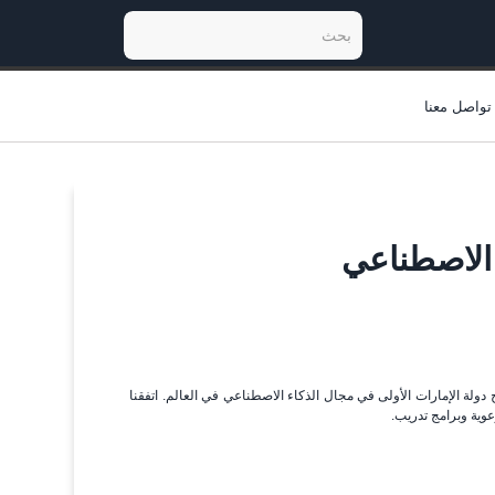
تواصل معنا
ء الاصطناعي
ولة الإمارات الأولى في مجال الذكاء الاصطناعي في العالم. اتفقنا
عوية وبرامج تدريب.