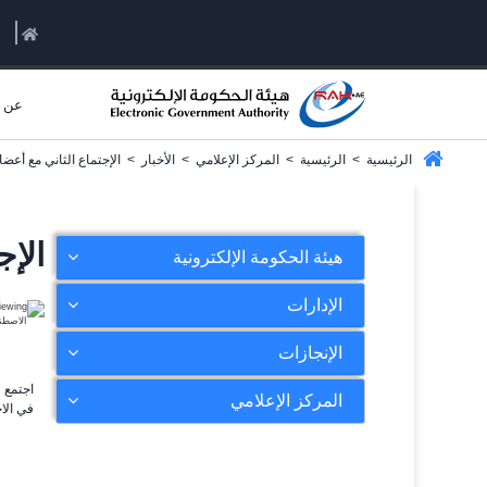
عن ا
الرئيسية
>
الرئيسية
>
المركز الإعلامي
>
الأخبار
>
الإجتماع الثاني مع أعضا
الإج
هيئة الحكومة الإلكترونية
الإدارات
الإنجازات
اجتمع 
المركز الإعلامي
في الاج