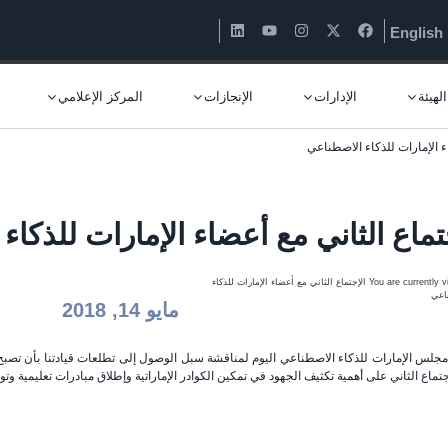
English
لهيئة
الإدارات
الإنجازات
المركز الإعلامي
ء الإمارات للذكاء الاصطناعي
تماع الثاني مع أعضاء الإمارات للذكا
مايو 14, 2018
مجلس الإمارات للذكاء الاصطناعي اليوم لمناقشة سبل الوصول إلى تطلعات قيادتنا بأن تصبح د
تماع الثاني على أهمية تكثيف الجهود في تمكين الكوادر الإماراتية وإطلاق مبادرات تعليمية وتو