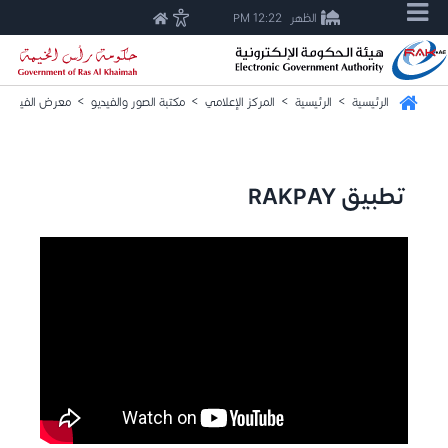
الظهر
12:22 PM
الرئيسية
>
الرئيسية
>
المركز الإعلامي
>
مكتبة الصور والفيديو
>
معرض الفيديو
تطبيق RAKPAY