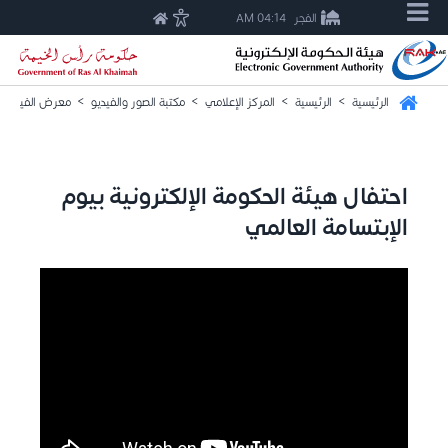
الفجر
04:14 AM
الرئيسية
>
الرئيسية
>
المركز الإعلامي
>
مكتبة الصور والفيديو
>
معرض الفيديو
احتفال هيئة الحكومة الإلكترونية بيوم
الإبتسامة العالمي