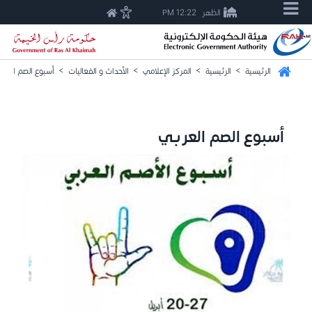
الظهر
12:22 PM
الرئيسية
>
الرئيسية
>
المركز الإعلامي
>
الأحداث و الفعاليات
>
أسبوع الصم العر
أسبوع الصم العربي